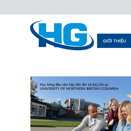
GIỚI THIỆU