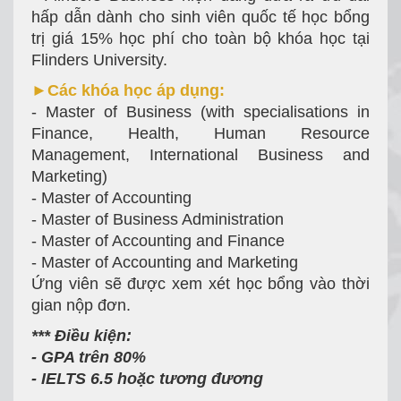
hấp dẫn dành cho sinh viên quốc tế học bổng
trị giá 15% học phí cho toàn bộ khóa học tại
Flinders University.
►Các khóa học áp dụng:
- Master of Business (with specialisations in
Finance, Health, Human Resource
Management, International Business and
Marketing)
- Master of Accounting
- Master of Business Administration
- Master of Accounting and Finance
- Master of Accounting and Marketing
Ứng viên sẽ được xem xét học bổng vào thời
gian nộp đơn.
*** Điều kiện:
- GPA trên 80%
- IELTS 6.5 hoặc tương đương