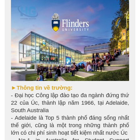
►Thông tin về trường:
- Đại học Công lập đào tạo đa ngành đứng thứ
22 của Úc, thành lập năm 1966, tại Adelaide,
South Australia
- Adelaide là Top 5 thành phố đáng sống nhất
thế giới, cũng là một trong những thành phố
lớn có chi phí sinh hoạt tiết kiệm nhất nước Úc