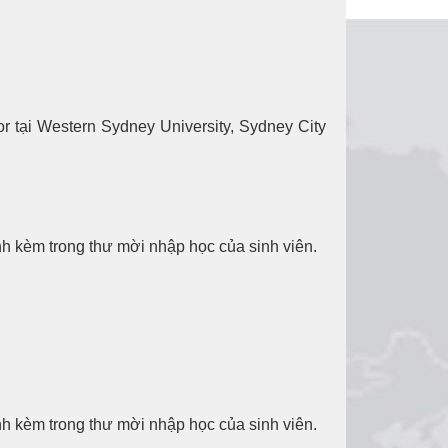
r tại Western Sydney University, Sydney City
nh kèm trong thư mời nhập học của sinh viên.
nh kèm trong thư mời nhập học của sinh viên.