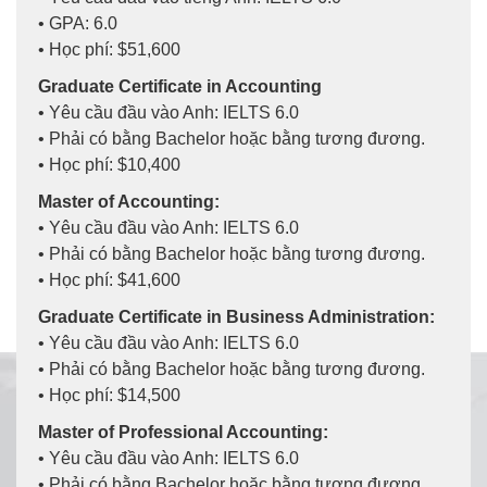
• GPA: 6.0
• Học phí: $51,600
Graduate Certificate in Accounting
• Yêu cầu đầu vào Anh: IELTS 6.0
• Phải có bằng Bachelor hoặc bằng tương đương.
• Học phí: $10,400
Master of Accounting:
• Yêu cầu đầu vào Anh: IELTS 6.0
• Phải có bằng Bachelor hoặc bằng tương đương.
• Học phí: $41,600
Graduate Certificate in Business Administration:
• Yêu cầu đầu vào Anh: IELTS 6.0
• Phải có bằng Bachelor hoặc bằng tương đương.
• Học phí: $14,500
Master of Professional Accounting:
• Yêu cầu đầu vào Anh: IELTS 6.0
• Phải có bằng Bachelor hoặc bằng tương đương.