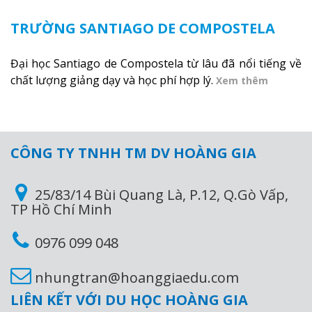
TRƯỜNG SANTIAGO DE COMPOSTELA
Đại học Santiago de Compostela từ lâu đã nổi tiếng về
chất lượng giảng dạy và học phí hợp lý.
Xem thêm
CÔNG TY TNHH TM DV HOÀNG GIA
25/83/14 Bùi Quang Là, P.12, Q.Gò Vấp,
TP Hồ Chí Minh
0976 099 048
nhungtran@hoanggiaedu.com
LIÊN KẾT VỚI DU HỌC HOÀNG GIA