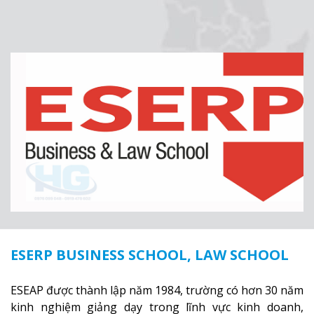
ESERP BUSINESS SCHOOL, LAW SCHOOL
ESEAP được thành lập năm 1984, trường có hơn 30 năm
kinh nghiệm giảng dạy trong lĩnh vực kinh doanh,