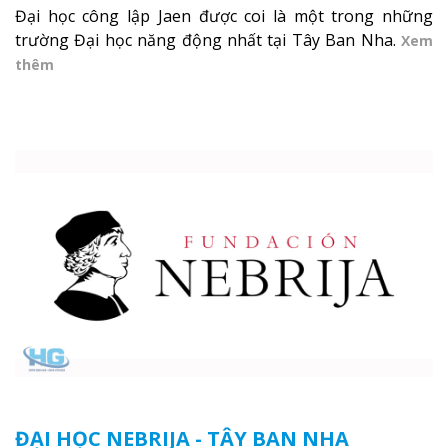
Đại học công lập Jaen được coi là một trong những
trường Đại học năng động nhất tại Tây Ban Nha.
Xem
thêm
ĐẠI HỌC NEBRIJA - TÂY BAN NHA