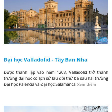
Đại học Valladolid - Tây Ban Nha
Được thành lập vào năm 1208, Valladolid trở thành
trường đại học có lịch sử lâu đời thứ ba sau hai trường
Đại học Palencia và Đại học Salamanca.
Xem thêm