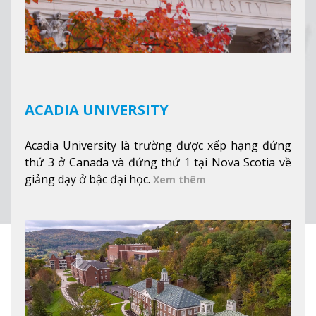
ACADIA UNIVERSITY
Acadia University là trường được xếp hạng đứng
thứ 3 ở Canada và đứng thứ 1 tại Nova Scotia về
giảng dạy ở bậc đại học.
Xem thêm