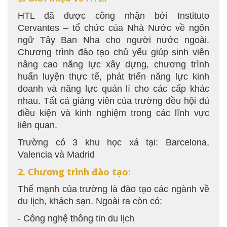
HTL đã được công nhận bởi Instituto
Cervantes – tổ chức của Nhà Nước về ngôn
ngữ Tây Ban Nha cho người nước ngoài.
Chương trình đào tạo chủ yếu giúp sinh viên
nâng cao năng lực xây dựng, chương trình
huấn luyện thực tế, phát triển năng lực kinh
doanh và năng lực quản lí cho các cấp khác
nhau. Tất cả giảng viên của trường đều hội đủ
điều kiện và kinh nghiệm trong các lĩnh vực
liên quan.
Trường có 3 khu học xá tại: Barcelona,
Valencia và Madrid
2. Chương trình đào tạo:
Thế mạnh của trường là đào tạo các ngành về
du lịch, khách sạn. Ngoài ra còn có:
- Công nghệ thông tin du lịch