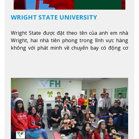
WRIGHT STATE UNIVERSITY
Wright State được đặt theo tên của anh em nhà
Wright, hai nhà tiên phong trong lĩnh vực hàng
không với phát minh về chuyến bay có động cơ
Xem thêm