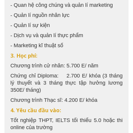
- Quan hệ công chúng và quản lí marketing
- Quản lí nguồn nhân lực
- Quản lí sự kiện
- Dịch vụ và quản lí thực phẩm
- Marketing kĩ thuật số
3. Học phí:
Chương trình cử nhân: 5.700 E/ năm
Chứng chỉ Diploma: 2.700 E/ khóa (3 tháng
lý thuyết và 3 tháng thực tập hưởng lương
350E/ tháng)
Chương trình Thạc sĩ: 4.200 E/ khóa
4. Yêu cầu đầu vào:
Tốt nghiệp THPT, IELTS tối thiểu 5.0 hoặc thi
online của trường