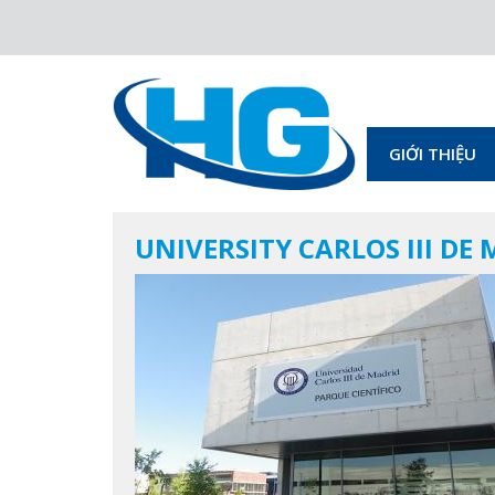
GIỚI THIỆU
UNIVERSITY CARLOS III DE