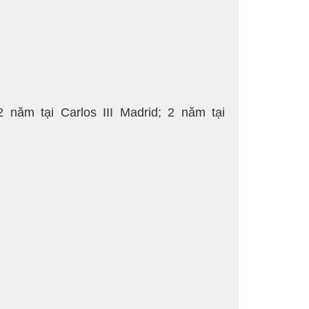
2 năm tại Carlos III Madrid; 2 năm tại