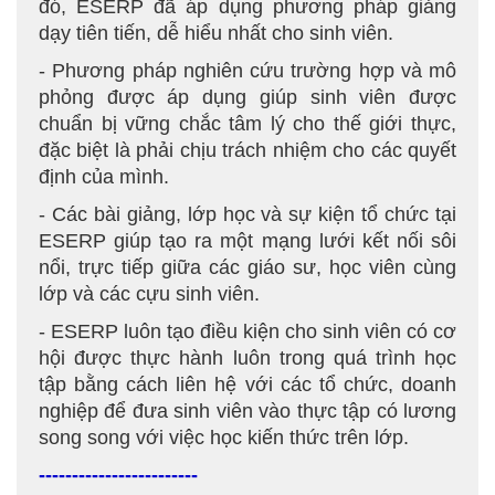
đó, ESERP đã áp dụng phương pháp giảng
dạy tiên tiến, dễ hiểu nhất cho sinh viên.
- Phương pháp nghiên cứu trường hợp và mô
phỏng được áp dụng giúp sinh viên được
chuẩn bị vững chắc tâm lý cho thế giới thực,
đặc biệt là phải chịu trách nhiệm cho các quyết
định của mình.
- Các bài giảng, lớp học và sự kiện tổ chức tại
ESERP giúp tạo ra một mạng lưới kết nối sôi
nổi, trực tiếp giữa các giáo sư, học viên cùng
lớp và các cựu sinh viên.
- ESERP luôn tạo điều kiện cho sinh viên có cơ
hội được thực hành luôn trong quá trình học
tập bằng cách liên hệ với các tổ chức, doanh
nghiệp để đưa sinh viên vào thực tập có lương
song song với việc học kiến thức trên lớp.
------------------------