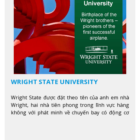
WRIGHT STATE UNIVERSITY
Wright State được đặt theo tên của anh em nhà
Wright, hai nhà tiên phong trong lĩnh vực hàng
không với phát minh về chuyến bay có động cơ
Xem thêm