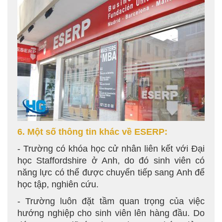
6. Một số thông tin khác về ESERP:
- Trường có khóa học cử nhân liên kết với Đại
học Staffordshire ở Anh, do đó sinh viên có
năng lực có thể được chuyển tiếp sang Anh để
học tập, nghiên cứu.
- Trường luôn đặt tầm quan trọng của việc
hướng nghiệp cho sinh viên lên hàng đầu. Do