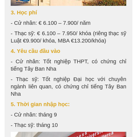
3. Học phí
- Cử nhân: € 6.100 – 7.900/ năm
- Thạc sỹ: € 6.100 – 7.950/ khóa (riêng thạc sỹ
Luật €9.900/ khóa, MBA €13.200/khóa)
4. Yêu cầu đầu vào
- Cử nhân: Tốt nghiệp THPT, có chứng chỉ
tiếng Tây Ban Nha
- Thạc sỹ: Tốt nghiệp Đại học với chuyên
ngành liên quan, có chứng chỉ tiếng Tây Ban
Nha
5. Thời gian nhập học:
- Cử nhân: tháng 9
- Thạc sỹ: tháng 10