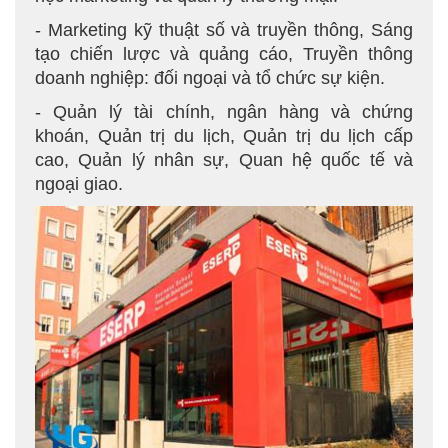
- Marketing kỹ thuật số và truyền thông, Sáng
tạo chiến lược và quảng cáo, Truyền thông
doanh nghiệp: đối ngoại và tổ chức sự kiện.
- Quản lý tài chính, ngân hàng và chứng
khoán, Quản trị du lịch, Quản trị du lịch cấp
cao, Quản lý nhân sự, Quan hệ quốc tế và
ngoại giao.