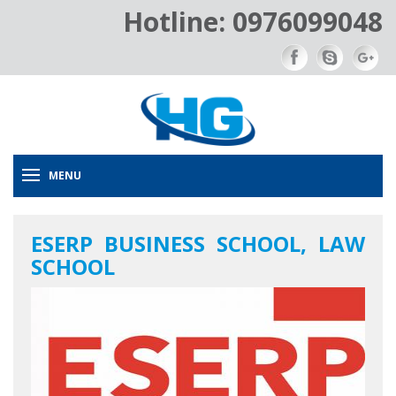
Hotline: 0976099048
MENU
ESERP BUSINESS SCHOOL, LAW
SCHOOL