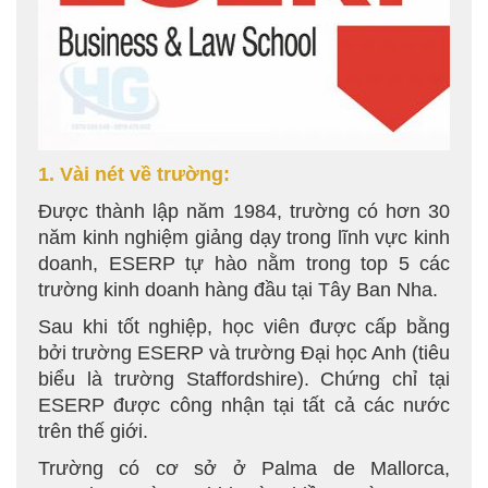
1. Vài nét về trường:
Được thành lập năm 1984, trường có hơn 30
năm kinh nghiệm giảng dạy trong lĩnh vực kinh
doanh, ESERP tự hào nằm trong top 5 các
trường kinh doanh hàng đầu tại Tây Ban Nha.
Sau khi tốt nghiệp, học viên được cấp bằng
bởi trường ESERP và trường Đại học Anh (tiêu
biểu là trường Staffordshire). Chứng chỉ tại
ESERP được công nhận tại tất cả các nước
trên thế giới.
Trường có cơ sở ở Palma de Mallorca,