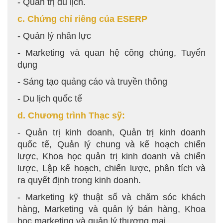
- Quản trị du lịch.
c. Chứng chỉ riêng của ESERP
- Quản lý nhân lực
- Marketing và quan hệ công chúng, Tuyển
dụng
- Sáng tạo quảng cáo và truyền thông
- Du lịch quốc tế
d. Chương trình Thạc sỹ:
- Quản trị kinh doanh, Quản trị kinh doanh
quốc tế, Quản lý chung và kế hoạch chiến
lược, Khoa học quản trị kinh doanh và chiến
lược, Lập kế hoạch, chiến lược, phân tích và
ra quyết định trong kinh doanh.
- Marketing kỹ thuật số và chăm sóc khách
hàng, Marketing và quản lý bán hàng, Khoa
học marketing và quản lý thương mại.