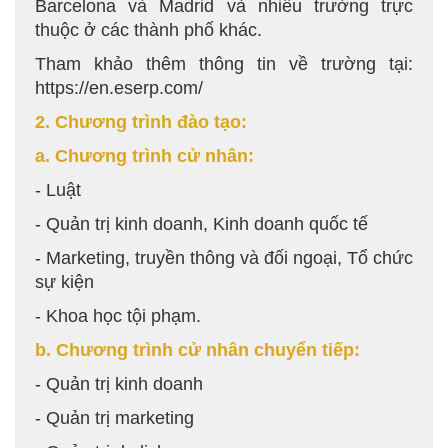
Barcelona và Madrid và nhiều trường trực
thuộc ở các thành phố khác.
Tham khảo thêm thông tin về trường tại:
https://en.eserp.com/
2. Chương trình đào tạo:
a. Chương trình cử nhân:
- Luật
- Quản trị kinh doanh, Kinh doanh quốc tế
- Marketing, truyền thông và đối ngoại, Tổ chức
sự kiện
- Khoa học tội phạm.
b. Chương trình cử nhân chuyển tiếp:
- Quản trị kinh doanh
- Quản trị marketing