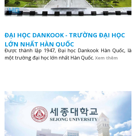
ĐẠI HỌC DANKOOK - TRƯỜNG ĐẠI HỌC
LỚN NHẤT HÀN QUỐC
Được thành lập 1947, Đại học Dankook Hàn Quốc, là
một trường đại học lớn nhất Hàn Quốc.
Xem thêm