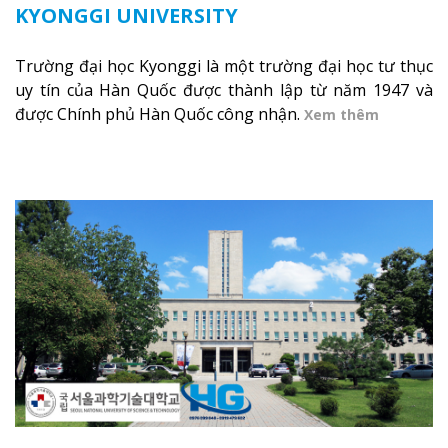
KYONGGI UNIVERSITY
Trường đại học Kyonggi là một trường đại học tư thục
uy tín của Hàn Quốc được thành lập từ năm 1947 và
được Chính phủ Hàn Quốc công nhận.
Xem thêm