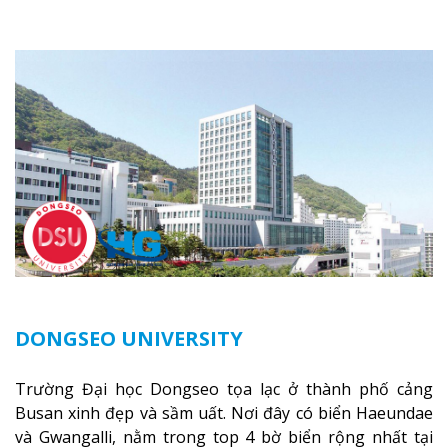
DONGSEO UNIVERSITY
Trường Đại học Dongseo tọa lạc ở thành phố cảng
Busan xinh đẹp và sầm uất. Nơi đây có biển Haeundae
và Gwangalli, nằm trong top 4 bờ biển rộng nhất tại