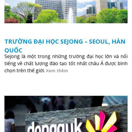
TRƯỜNG ĐẠI HỌC SEJONG – SEOUL, HÀN
QUỐC
Sejong là một trong những trường đại học lớn và nổi
tiếng về chất lượng đào tạo tốt nhất châu Á được bình
chọn trên thế giới.
Xem thêm