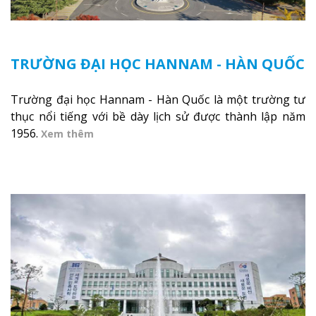
TRƯỜNG ĐẠI HỌC HANNAM - HÀN QUỐC
Trường đại học Hannam - Hàn Quốc là một trường tư
thục nổi tiếng với bề dày lịch sử được thành lập năm
1956.
Xem thêm