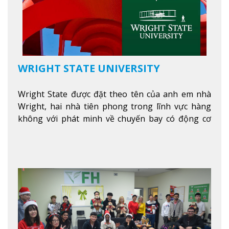
WRIGHT STATE UNIVERSITY
Wright State được đặt theo tên của anh em nhà
Wright, hai nhà tiên phong trong lĩnh vực hàng
không với phát minh về chuyến bay có động cơ
Xem thêm