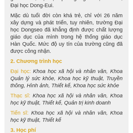
Đại học Dong-Eui.
Mặc dù tuổi đời còn khá trẻ, chỉ với 26 năm
xây dựng và phát triển, tuy nhiên, trường Đại
học Dongseo đã khẳng định được chất lượng
giáo dục của mình trong hệ thống giáo dục
Hàn Quốc. Mức độ uy tín của trường cũng đã
được công nhận.
2. Chương trình học
Đại học:
Khoa học xã hội và nhân văn, Khoa
Quản lý sức khỏe, Khoa học kỹ thuật, Truyền
thông, Hình ảnh, Thiết kế, Khoa học sức khỏe
Thạc sĩ:
Khoa học xã hội và nhân văn, Khoa
học kỹ thuật, Thiết kế, Quản trị kinh doanh
Tiến sĩ:
Khoa học xã hội và nhân văn, Khoa
học kỹ thuật, Thiết kế
3. Học phí