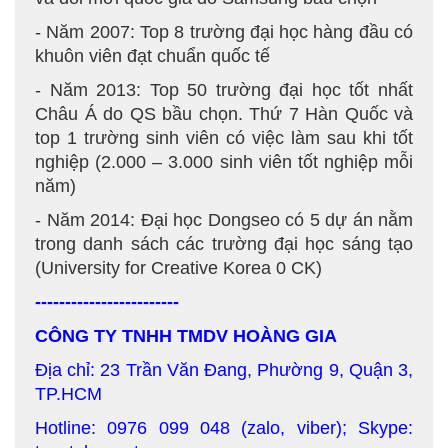
- Năm 2007: Top 8 trường đại học hàng đầu có
khuôn viên đạt chuẩn quốc tế
- Năm 2013: Top 50 trường đại học tốt nhất
Châu Á do QS bầu chọn. Thứ 7 Hàn Quốc và
top 1 trường sinh viên có việc làm sau khi tốt
nghiệp (2.000 – 3.000 sinh viên tốt nghiệp mỗi
năm)
- Năm 2014: Đại học Dongseo có 5 dự án nằm
trong danh sách các trường đại học sáng tạo
(University for Creative Korea 0 CK)
------------------------
CÔNG TY TNHH TMDV HOÀNG GIA
Địa chỉ: 23 Trần Văn Đang, Phường 9, Quận 3,
TP.HCM
Hotline: 0976 099 048 (zalo, viber); Skype: