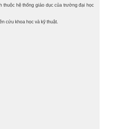
 thuộc hệ thống giáo dục của trường đại học
ên cứu khoa học và kỹ thuật.