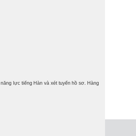
 năng lực tiếng Hàn và xét tuyển hồ sơ. Hàng