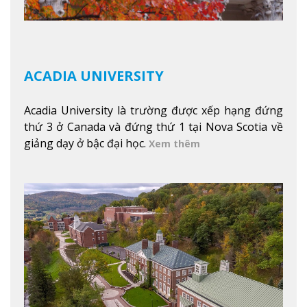
ACADIA UNIVERSITY
Acadia University là trường được xếp hạng đứng
thứ 3 ở Canada và đứng thứ 1 tại Nova Scotia về
giảng dạy ở bậc đại học.
Xem thêm