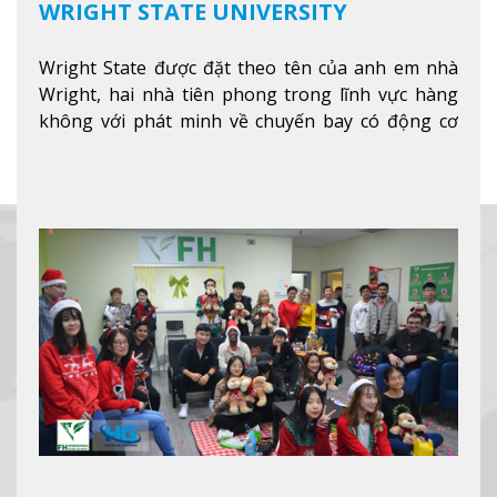
WRIGHT STATE UNIVERSITY
Wright State được đặt theo tên của anh em nhà
Wright, hai nhà tiên phong trong lĩnh vực hàng
không với phát minh về chuyến bay có động cơ
Xem thêm