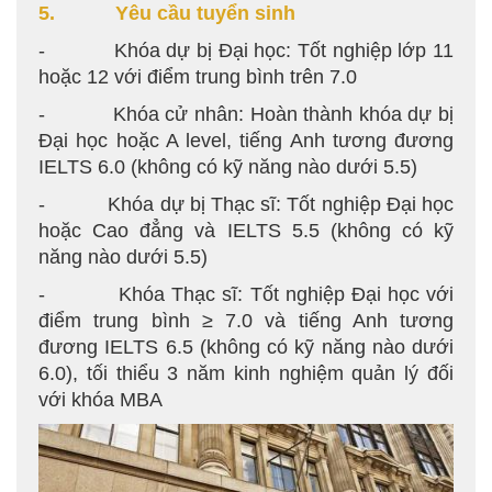
5. Yêu cầu tuyển sinh
- Khóa dự bị Đại học: Tốt nghiệp lớp 11
hoặc 12 với điểm trung bình trên 7.0
- Khóa cử nhân: Hoàn thành khóa dự bị
Đại học hoặc A level, tiếng Anh tương đương
IELTS 6.0 (không có kỹ năng nào dưới 5.5)
- Khóa dự bị Thạc sĩ: Tốt nghiệp Đại học
hoặc Cao đẳng và IELTS 5.5 (không có kỹ
năng nào dưới 5.5)
- Khóa Thạc sĩ: Tốt nghiệp Đại học với
điểm trung bình ≥ 7.0 và tiếng Anh tương
đương IELTS 6.5 (không có kỹ năng nào dưới
6.0), tối thiểu 3 năm kinh nghiệm quản lý đối
với khóa MBA