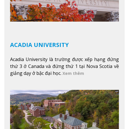
ACADIA UNIVERSITY
Acadia University là trường được xếp hạng đứng
thứ 3 ở Canada và đứng thứ 1 tại Nova Scotia về
giảng dạy ở bậc đại học.
Xem thêm