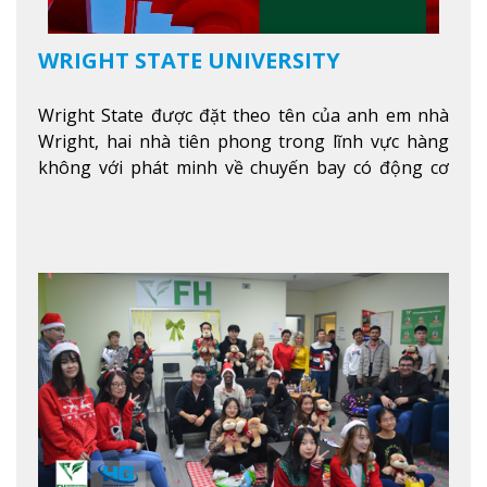
WRIGHT STATE UNIVERSITY
Wright State được đặt theo tên của anh em nhà
Wright, hai nhà tiên phong trong lĩnh vực hàng
không với phát minh về chuyến bay có động cơ
Xem thêm