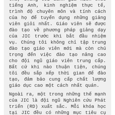
tiếng Anh, kinh nghiệm thực tế,
trình độ chuyên môn và tính cách
của họ để tuyển dụng những giảng
viên giỏi nhất. Giáo viên sẽ được
đào tạo về phương pháp giảng dạy
của JIC trước khi bắt đầu nhiệm
vụ. Chúng tôi không chỉ tập trung
đào tạo giáo viên mới mà còn chú
trọng đến việc đào tạo nâng cao
cho đội ngũ giáo viên trung cấp.
Bất cứ khi nào thuận tiện, chúng
tôi đều sắp xếp thời gian để đào
tạo, đảm bảo cung cấp chất lượng
giáo dục cao một cách nhất quán.
Ngoài ra, một trong những thế mạnh
của JIC là đội ngũ Nghiên cứu Phát
triển (RD) xuất sắc. Mỗi khóa học
tại JIC đều có những mục tiêu cụ