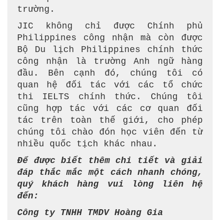
trường.
JIC không chỉ được Chính phủ
Philippines công nhận mà còn được
Bộ Du lịch Philippines chính thức
công nhận là trường Anh ngữ hàng
đầu. Bên cạnh đó, chúng tôi có
quan hệ đối tác với các tổ chức
thi IELTS chính thức. Chúng tôi
cũng hợp tác với các cơ quan đối
tác trên toàn thế giới, cho phép
chúng tôi chào đón học viên đến từ
nhiều quốc tịch khác nhau.
Để được biết thêm chi tiết và giải
đáp thắc mắc một cách nhanh chóng,
quý khách hàng vui lòng liên hệ
đến:
Công ty TNHH TMDV Hoàng Gia