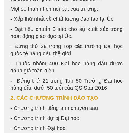
Một số thành tích nổi bật của trường:
- Xếp thứ nhất về chất lượng đào tạo tại Úc
- Đạt tiêu chuẩn 5 sao cho sự xuất sắc trong
hoạt động giáo dục tại Úc.
- Đứng thứ 28 trong Top các trường Đại học
quốc tế hàng đầu thế giới
- Thuộc nhóm 400 Đại học hàng đầu được
đánh giá toàn diện
- Đứng thứ 21 trong Top 50 Trường Đại học
hàng đầu dưới 50 tuổi của QS Star 2016
2. CÁC CHƯƠNG TRÌNH ĐÀO TẠO
- Chương trình tiếng anh chuyên sâu
- Chương trình dự bị Đại học
- Chương trình Đại học