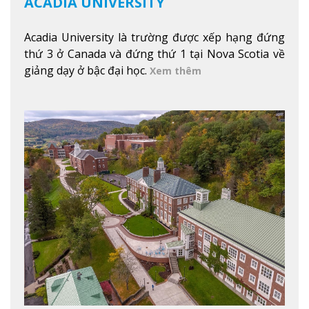
ACADIA UNIVERSITY
Acadia University là trường được xếp hạng đứng
thứ 3 ở Canada và đứng thứ 1 tại Nova Scotia về
giảng dạy ở bậc đại học.
Xem thêm