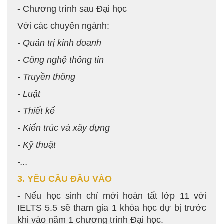
- Chương trình sau Đại học
Với các chuyên ngành:
- Quản trị kinh doanh
- Công nghệ thông tin
- Truyền thông
- Luật
- Thiết kế
- Kiến trúc và xây dựng
- Kỹ thuật
-...
3. YÊU CẦU ĐẦU VÀO
- Nếu học sinh chỉ mới hoàn tất lớp 11 với
IELTS 5.5 sẽ tham gia 1 khóa học dự bị trước
khi vào năm 1 chương trình Đại học.