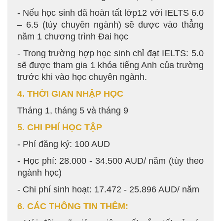
- Nếu học sinh đã hoàn tất lớp12 với IELTS 6.0
– 6.5 (tùy chuyên ngành) sẽ được vào thẳng
năm 1 chương trình Đai học
- Trong trường hợp học sinh chỉ đạt IELTS: 5.0
sẽ được tham gia 1 khóa tiếng Anh của trường
trước khi vào học chuyên ngành.
4. THỜI GIAN NHẬP HỌC
Tháng 1, tháng 5 và tháng 9
5. CHI PHÍ HỌC TẬP
- Phí đăng ký: 100 AUD
- Học phí: 28.000 - 34.500 AUD/ năm (tùy theo
ngành học)
- Chi phí sinh hoạt: 17.472 - 25.896 AUD/ năm
6. CÁC THÔNG TIN THÊM: