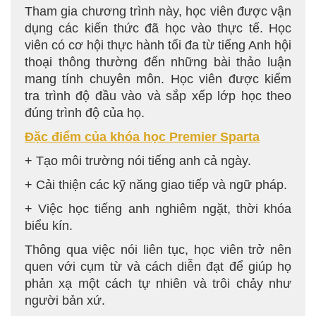
Tham gia chương trình này, học viên được vận
dụng các kiến thức đã học vào thực tế. Học
viên có cơ hội thực hành tối đa từ tiếng Anh hội
thoại thông thường đến những bài thảo luận
mang tính chuyên môn. Học viên được kiểm
tra trình độ đầu vào và sắp xếp lớp học theo
đúng trình độ của họ.
Đặc điểm của khóa học Premier Sparta
+ Tạo môi trường nói tiếng anh cả ngày.
+ Cải thiện các kỹ năng giao tiếp và ngữ pháp.
+ Việc học tiếng anh nghiêm ngặt, thời khóa
biểu kín.
Thông qua việc nói liên tục, học viên trở nên
quen với cụm từ và cách diễn đạt để giúp họ
phản xạ một cách tự nhiên và trôi chảy như
người bản xứ.