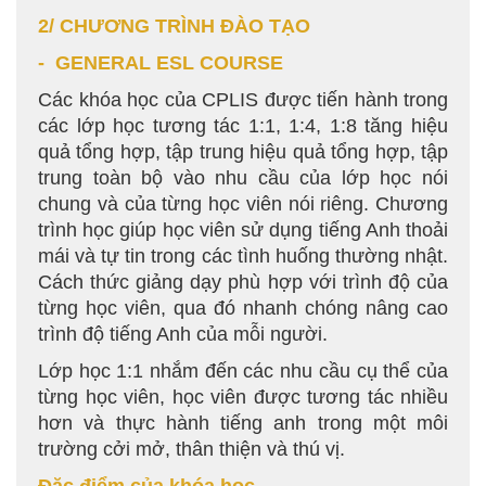
2/ CHƯƠNG TRÌNH ĐÀO TẠO
- GENERAL ESL COURSE
Các khóa học của CPLIS được tiến hành trong
các lớp học tương tác 1:1, 1:4, 1:8 tăng hiệu
quả tổng hợp, tập trung hiệu quả tổng hợp, tập
trung toàn bộ vào nhu cầu của lớp học nói
chung và của từng học viên nói riêng. Chương
trình học giúp học viên sử dụng tiếng Anh thoải
mái và tự tin trong các tình huống thường nhật.
Cách thức giảng dạy phù hợp với trình độ của
từng học viên, qua đó nhanh chóng nâng cao
trình độ tiếng Anh của mỗi người.
Lớp học 1:1 nhắm đến các nhu cầu cụ thể của
từng học viên, học viên được tương tác nhiều
hơn và thực hành tiếng anh trong một môi
trường cởi mở, thân thiện và thú vị.