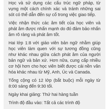
Học và sử dụng các cấu trúc ngữ pháp, từ
vựng một cách chính xác và tránh những sai
sót có thể dẫn đến sự cố trong việc giao tiếp.
Việc nhận thức các âm tiết của học viên và
phát âm được nhấn mạnh do đó đảm bảo nhấn
âm rõ ràng và phát âm tốt.
Hai lớp 1:8 với giáo viên bản ngữ nhằm giúp
học viên làm quen với sự tương đồng cũng
như khác nhau giữa cách phát âm của người
bản ngữ và bản xứ. Hơn nữa, cung cấp nhiều
cơ hội hơn cho học viên biết được cái nền văn
hóa khác nhau từ Mỹ, Anh, Úc và Canada.
Tổng cộng có 12 lớp (bắt buộc) mỗi ngày từ
8:00 sáng đến 9:30 tối.
Ngày khai giảng: Thứ hai hàng tuần
Trình độ đầu vào: Tất cả các trình độ