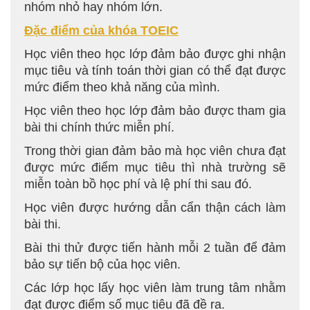
nhóm nhỏ hay nhóm lớn.
Đặc điểm của khóa TOEIC
Học viên theo học lớp đảm bảo được ghi nhận
mục tiêu và tính toán thời gian có thể đạt được
mức điểm theo khả năng của mình.
Học viên theo học lớp đảm bảo được tham gia
bài thi chính thức miễn phí.
Trong thời gian đảm bảo mà học viên chưa đạt
được mức điểm mục tiêu thì nhà trường sẽ
miễn toàn bồ học phí và lệ phí thi sau đó.
Học viên được hướng dẫn cẩn thận cách làm
bài thi.
Bài thi thử được tiến hành mỗi 2 tuần để đảm
bảo sự tiến bộ của học viên.
Các lớp học lấy học viên làm trung tâm nhằm
đạt được điểm số mục tiêu đã đề ra.