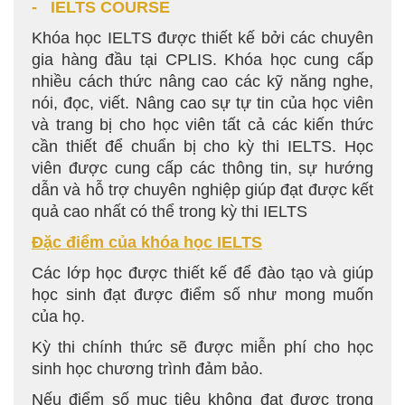
- IELTS COURSE
Khóa học IELTS được thiết kế bởi các chuyên
gia hàng đầu tại CPLIS. Khóa học cung cấp
nhiều cách thức nâng cao các kỹ năng nghe,
nói, đọc, viết. Nâng cao sự tự tin của học viên
và trang bị cho học viên tất cả các kiến thức
cần thiết để chuẩn bị cho kỳ thi IELTS. Học
viên được cung cấp các thông tin, sự hướng
dẫn và hỗ trợ chuyên nghiệp giúp đạt được kết
quả cao nhất có thể trong kỳ thi IELTS
Đặc điểm của khóa học IELTS
Các lớp học được thiết kế để đào tạo và giúp
học sinh đạt được điểm số như mong muốn
của họ.
Kỳ thi chính thức sẽ được miễn phí cho học
sinh học chương trình đảm bảo.
Nếu điểm số mục tiêu không đạt được trong