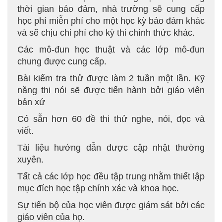
thời gian bảo đảm, nhà trường sẽ cung cấp
học phí miễn phí cho một học kỳ bảo đảm khác
và sẽ chịu chi phí cho kỳ thi chính thức khác.
Các mô-đun học thuật và các lớp mô-đun
chung được cung cấp.
Bài kiểm tra thử được làm 2 tuần một lần. Kỹ
năng thi nói sẽ được tiến hành bởi giáo viên
bản xứ
Có sẵn hơn 60 đề thi thử nghe, nói, đọc và
viết.
Tài liệu hướng dẫn được cập nhật thường
xuyên.
Tất cả các lớp học đều tập trung nhằm thiết lập
mục đích học tập chính xác và khoa học.
Sự tiến bộ của học viên được giám sát bởi các
giáo viên của họ.