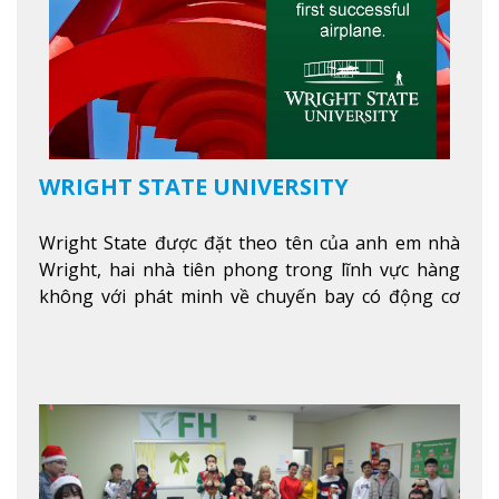
WRIGHT STATE UNIVERSITY
Wright State được đặt theo tên của anh em nhà
Wright, hai nhà tiên phong trong lĩnh vực hàng
không với phát minh về chuyến bay có động cơ
Xem thêm