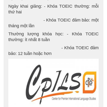
Ngày khai giảng: - Khóa TOEIC thường: mỗi
thứ hai
- Khóa TOEIC đảm bảo: một
tháng một lần
Thường lượng khóa học: - Khóa TOEIC
thường: ít nhất 8 tuần
- Khóa TOEIC đảm
bảo: 12 tuần hoặc hơn