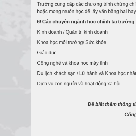
Trường cung cấp các chương trình chứng chỉ
hoặc mong muốn học để lấy văn bằng hai hay 
6/ Các chuyên ngành học chính tại trường
Kinh doanh / Quản trị kinh doanh
Khoa học môi trường/ Sức khỏe
Giáo dục
Công nghệ và khoa học máy tính
Du lịch khách sạn / Lữ hành và Khoa học nhâ
Dịch vụ con người và hoạt động xã hội
Để biết thêm thông t
Công