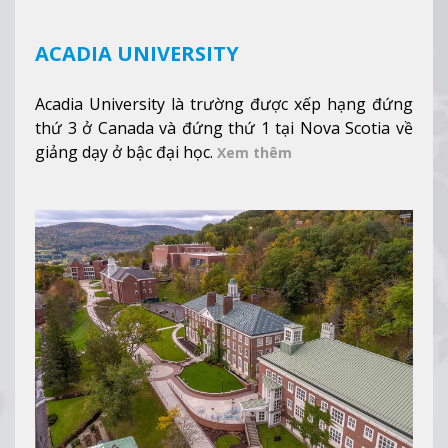
ACADIA UNIVERSITY
Acadia University là trường được xếp hạng đứng
thứ 3 ở Canada và đứng thứ 1 tại Nova Scotia về
giảng dạy ở bậc đại học.
Xem thêm