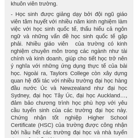
khuôn viên trường.
- Học sinh được giảng dạy bởi đội ngũ giáo
viên tâm huyết với nhiều năm kinh nghiệm làm
việc với học sinh quốc tế, thấu hiểu cả ngôn
ngữ và những vấn đề học sinh quốc tế gặp
phải. Nhiều giáo viên của trường có kinh
nghiệm chuyên môn trong các ngành như tài
chính và kinh doanh, giúp cho tiết học trở nên
ý nghĩa với những ứng dụng thực tế của bài
học. Ngoài ra, Taylors College còn xây dựng
quan hệ đối tác với nhiều trường đại học hàng
đầu nước Úc và Newzealand như đại học
Sydney, đại học Tây Úc, đại học Auckland…,
đảm bảo chương trình học phù hợp với yêu
cầu tuyển sinh của các trường đại học này.
Chứng nhận tốt nghiệp Higher School
Certificate (HSC) của trường được công nhận
bởi hầu hết các trường đại học và nhà tuyển