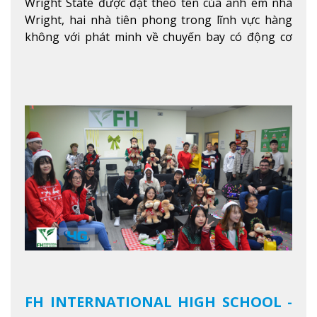
Wright State được đặt theo tên của anh em nhà
Wright, hai nhà tiên phong trong lĩnh vực hàng
không với phát minh về chuyến bay có động cơ
Xem thêm
FH INTERNATIONAL HIGH SCHOOL -