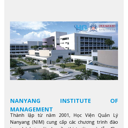
NANYANG INSTITUTE OF
MANAGEMENT
Thành lập từ năm 2001, Học Viện Quản Lý
Nanyang (NIM) cung cấp các chương trình đào