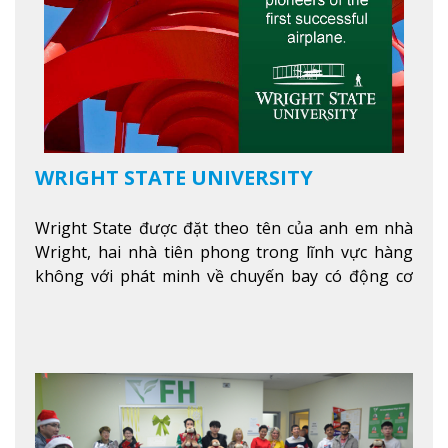
WRIGHT STATE UNIVERSITY
Wright State được đặt theo tên của anh em nhà
Wright, hai nhà tiên phong trong lĩnh vực hàng
không với phát minh về chuyến bay có động cơ
Xem thêm