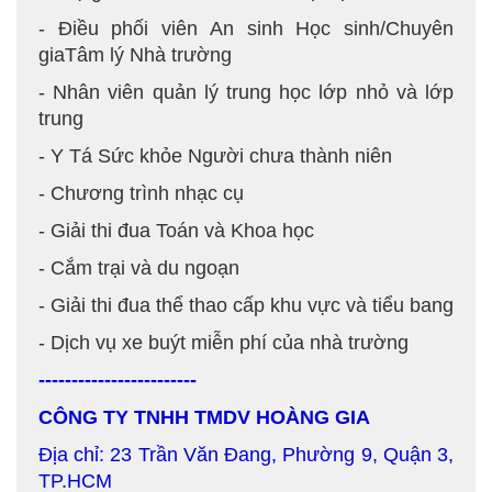
- Điều phối viên An sinh Học sinh/Chuyên
giaTâm lý Nhà trường
- Nhân viên quản lý trung học lớp nhỏ và lớp
trung
- Y Tá Sức khỏe Người chưa thành niên
- Chương trình nhạc cụ
- Giải thi đua Toán và Khoa học
- Cắm trại và du ngoạn
- Giải thi đua thể thao cấp khu vực và tiểu bang
- Dịch vụ xe buýt miễn phí của nhà trường
------------------------
CÔNG TY TNHH TMDV HOÀNG GIA
Địa chỉ: 23 Trần Văn Đang, Phường 9, Quận 3,
TP.HCM