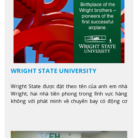
WRIGHT STATE UNIVERSITY
Wright State được đặt theo tên của anh em nhà
Wright, hai nhà tiên phong trong lĩnh vực hàng
không với phát minh về chuyến bay có động cơ
Xem thêm