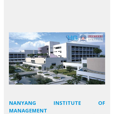
NANYANG INSTITUTE OF
MANAGEMENT