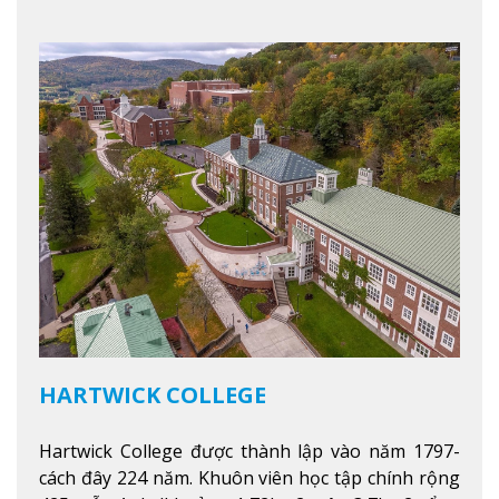
HARTWICK COLLEGE
Hartwick College được thành lập vào năm 1797-
cách đây 224 năm. Khuôn viên học tập chính rộng