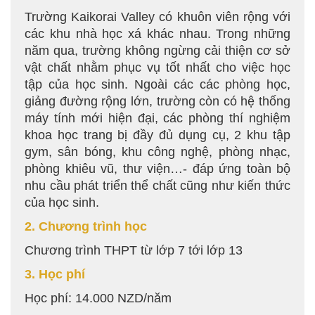
Trường Kaikorai Valley có khuôn viên rộng với
các khu nhà học xá khác nhau. Trong những
năm qua, trường không ngừng cải thiện cơ sở
vật chất nhằm phục vụ tốt nhất cho việc học
tập của học sinh. Ngoài các các phòng học,
giảng đường rộng lớn, trường còn có hệ thống
máy tính mới hiện đại, các phòng thí nghiệm
khoa học trang bị đầy đủ dụng cụ, 2 khu tập
gym, sân bóng, khu công nghệ, phòng nhạc,
phòng khiêu vũ, thư viện…- đáp ứng toàn bộ
nhu cầu phát triển thể chất cũng như kiến thức
của học sinh.
2. Chương trình học
Chương trình THPT từ lớp 7 tới lớp 13
3. Học phí
Học phí: 14.000 NZD/năm