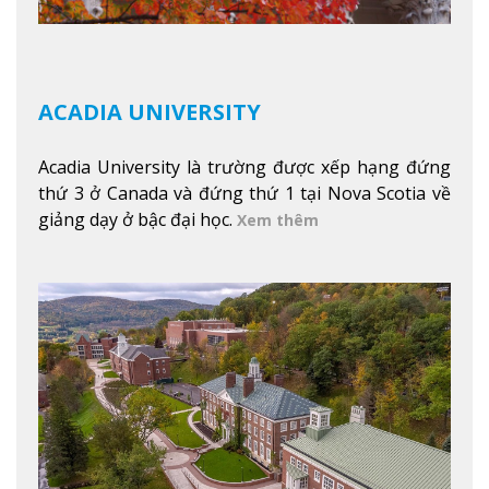
ACADIA UNIVERSITY
Acadia University là trường được xếp hạng đứng
thứ 3 ở Canada và đứng thứ 1 tại Nova Scotia về
giảng dạy ở bậc đại học.
Xem thêm