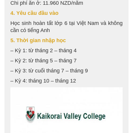
Chi phí ăn ở: 11.960 NZD/năm
4. Yêu cầu đầu vào
Học sinh hoàn tất lớp 6 tại Việt Nam và không
cần có tiếng Anh
5. Thời gian nhập học
– Kỳ 1: từ tháng 2 – tháng 4
– Kỳ 2: từ tháng 5 – tháng 7
– Kỳ 3: từ cuối tháng 7 – tháng 9
– Kỳ 4: tháng 10 – tháng 12