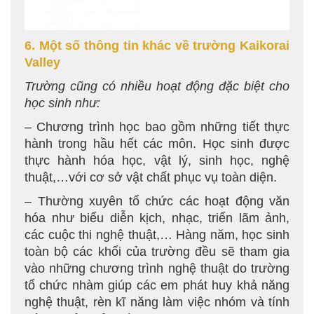
6. Một số thông tin khác về trường Kaikorai
Valley
Trường cũng có nhiều hoạt động đặc biệt cho
học sinh như:
– Chương trình học bao gồm những tiết thực
hành trong hầu hết các môn. Học sinh được
thực hành hóa học, vật lý, sinh học, nghệ
thuật,…với cơ sở vật chất phục vụ toàn diện.
– Thường xuyên tổ chức các hoạt động văn
hóa như biểu diễn kịch, nhạc, triển lãm ảnh,
các cuộc thi nghệ thuật,… Hàng năm, học sinh
toàn bộ các khối của trường đều sẽ tham gia
vào những chương trình nghệ thuật do trường
tổ chức nhàm giúp các em phát huy khả năng
nghệ thuật, rèn kĩ năng làm việc nhóm và tính