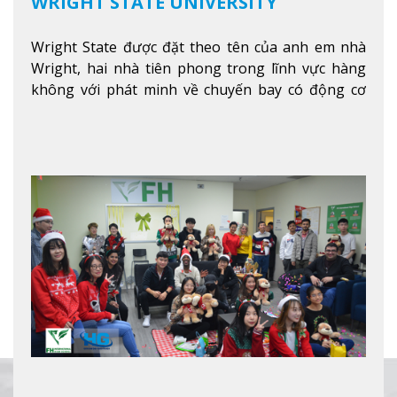
WRIGHT STATE UNIVERSITY
Wright State được đặt theo tên của anh em nhà
Wright, hai nhà tiên phong trong lĩnh vực hàng
không với phát minh về chuyến bay có động cơ
Xem thêm