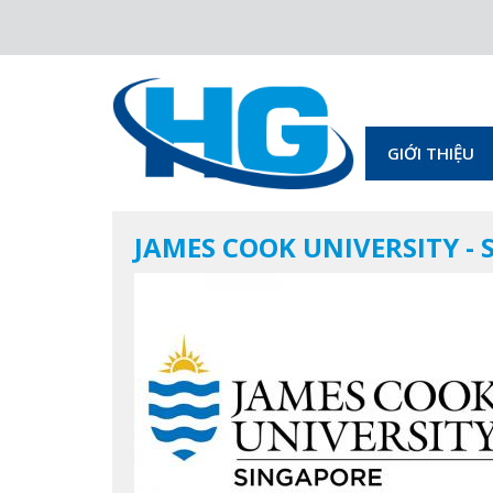
GIỚI THIỆU
JAMES COOK UNIVERSITY -