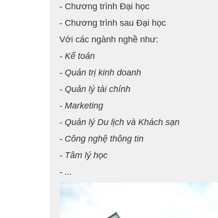
- Chương trình Đại học
- Chương trình sau Đại học
Với các ngành nghề như:
- Kế toán
- Quản trị kinh doanh
- Quản lý tài chính
- Marketing
- Quản lý Du lịch và Khách sạn
- Công nghệ thông tin
- Tâm lý học
- ...