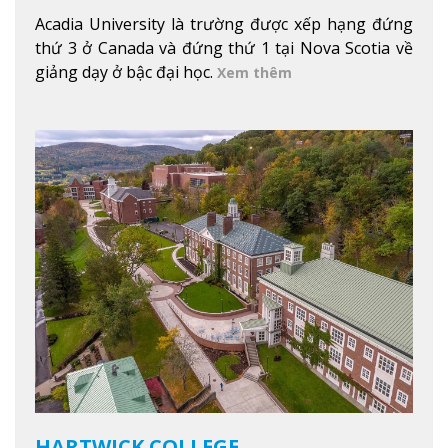
Acadia University là trường được xếp hạng đứng
thứ 3 ở Canada và đứng thứ 1 tại Nova Scotia về
giảng dạy ở bậc đại học.
Xem thêm
HARTWICK COLLEGE