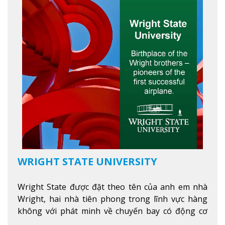
WRIGHT STATE UNIVERSITY
Wright State được đặt theo tên của anh em nhà
Wright, hai nhà tiên phong trong lĩnh vực hàng
không với phát minh về chuyến bay có động cơ
Xem thêm