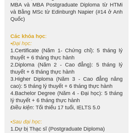
MBA và MBA Postgraduate Diploma từ HTMi
và Bằng MSc từ Edinburgh Napier (#14 ở Anh
Quốc)
Các khóa học
:
•Đại học:
1.Certificate (Năm 1- Chứng chỉ): 5 tháng lý
thuyết + 6 tháng thực hành
2.Diploma (Năm 2 - Cao đẳng): 5 tháng lý
thuyết + 6 tháng thực hành
3.Higher Diploma (Năm 3 - Cao đẳng nâng
cao): 5 tháng lý thuyết + 6 tháng thực hành
4.Bachelor Degree (Năm 4 - Đại học): 5 tháng
lý thuyết + 6 tháng thực hành
Điều kiện
: Tối thiểu 17 tuổi, IELTS 5.0
•Sau đại học
:
1.Dự bị Thạc sĩ (Postgraduate Diploma)