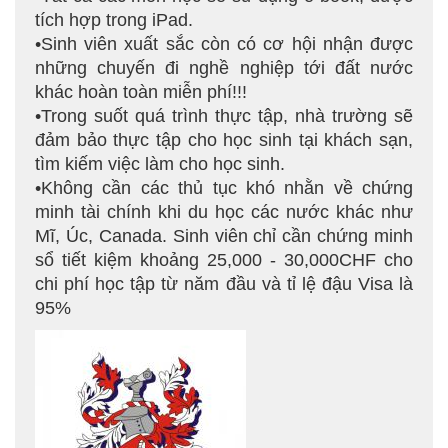
tích hợp trong iPad.
•Sinh viên xuất sắc còn có cơ hội nhận được
những chuyến đi nghề nghiệp tới đất nước
khác hoàn toàn miễn phí!!!
•Trong suốt quá trình thực tập, nhà trường sẽ
đảm bảo thực tập cho học sinh tại khách sạn,
tìm kiếm việc làm cho học sinh.
•Không cần các thủ tục khó nhằn về chứng
minh tài chính khi du học các nước khác như
Mĩ, Úc, Canada. Sinh viên chỉ cần chứng minh
sổ tiết kiệm khoảng 25,000 - 30,000CHF cho
chi phí học tập từ năm đầu và tỉ lệ đậu Visa là
95%