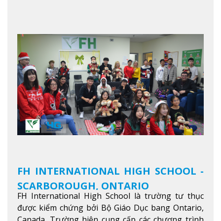
FH INTERNATIONAL HIGH SCHOOL -
SCARBOROUGH, ONTARIO
FH International High School là trường tư thục
được kiểm chứng bởi Bộ Giáo Dục bang Ontario,
Canada. Trường hiện cung cấp các chương trình