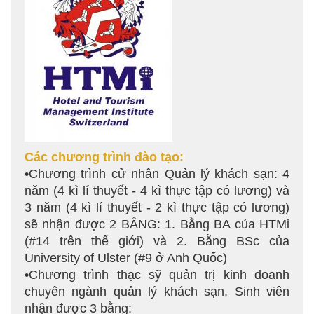
Các chương trình đào tạo:
•Chương trình cử nhân Quản lý khách sạn: 4
năm (4 kì lí thuyết - 4 kì thực tập có lương) và
3 năm (4 kì lí thuyết - 2 kì thực tập có lương)
sẽ nhận được 2 BẰNG: 1. Bằng BA của HTMi
(#14 trên thế giới) và 2. Bằng BSc của
University of Ulster (#9 ở Anh Quốc)
•Chương trình thạc sỹ quản trị kinh doanh
chuyên ngành quản lý khách sạn, Sinh viên
nhận được 3 bằng: