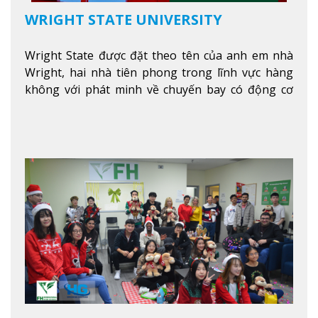
WRIGHT STATE UNIVERSITY
Wright State được đặt theo tên của anh em nhà
Wright, hai nhà tiên phong trong lĩnh vực hàng
không với phát minh về chuyến bay có động cơ
Xem thêm