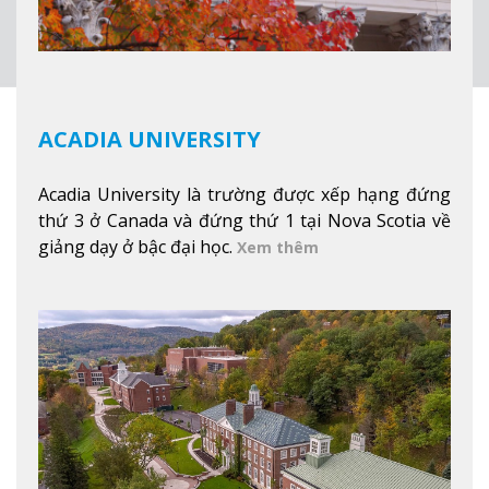
ACADIA UNIVERSITY
Acadia University là trường được xếp hạng đứng
thứ 3 ở Canada và đứng thứ 1 tại Nova Scotia về
giảng dạy ở bậc đại học.
Xem thêm