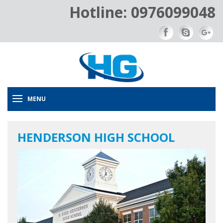
Hotline: 0976099048
MENU
HENDERSON HIGH SCHOOL