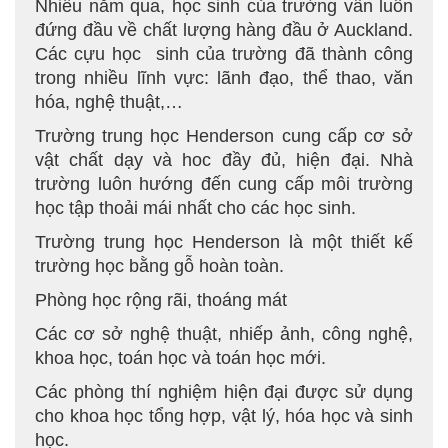
Nhiều năm qua, học sinh của trường vẫn luôn
đứng đầu về chất lượng hàng đầu ở Auckland.
Các cựu học sinh của trường đã thành công
trong nhiều lĩnh vực: lãnh đạo, thể thao, văn
hóa, nghệ thuật,…
Trường trung học Henderson cung cấp cơ sở
vật chất dạy và hoc đầy đủ, hiện đại. Nhà
trường luôn hướng đến cung cấp môi trường
học tập thoải mái nhất cho các học sinh.
Trường trung học Henderson là một thiết kế
trường học bằng gỗ hoàn toàn.
Phòng học rộng rãi, thoáng mát
Các cơ sở nghệ thuật, nhiếp ảnh, công nghệ,
khoa học, toán học và toán học mới.
Các phòng thí nghiệm hiện đại được sử dụng
cho khoa học tổng hợp, vật lý, hóa học và sinh
học.