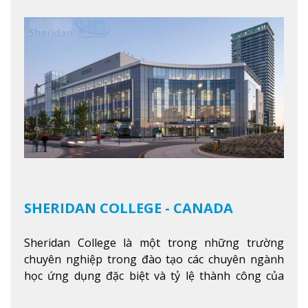
SHERIDAN COLLEGE - CANADA
Sheridan College là một trong những trường
chuyên nghiệp trong đào tạo các chuyên ngành
học ứng dụng đặc biệt và tỷ lệ thành công của
sinh viên tốt nghiệp rất cao tại Canada. Trường