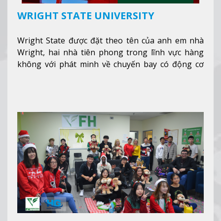
WRIGHT STATE UNIVERSITY
Wright State được đặt theo tên của anh em nhà
Wright, hai nhà tiên phong trong lĩnh vực hàng
không với phát minh về chuyến bay có động cơ
Xem thêm