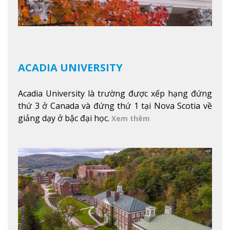
ACADIA UNIVERSITY
Acadia University là trường được xếp hạng đứng
thứ 3 ở Canada và đứng thứ 1 tại Nova Scotia về
giảng dạy ở bậc đại học.
Xem thêm