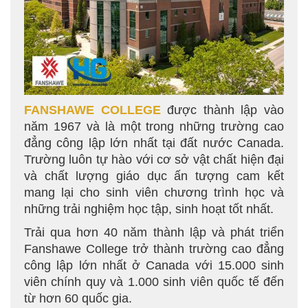
FANSHAWE COLLEGE
được thành lập vào
năm 1967 và là một trong những trường cao
đẳng công lập lớn nhất tại đất nước Canada.
Trường luôn tự hào với cơ sở vật chất hiện đại
và chất lượng giáo dục ấn tượng cam kết
mang lại cho sinh viên chương trình học và
những trải nghiệm học tập, sinh hoạt tốt nhất.
Trải qua hơn 40 năm thành lập và phát triển
Fanshawe College trở thành trường cao đẳng
công lập lớn nhất ở Canada với 15.000 sinh
viên chính quy và 1.000 sinh viên quốc tế đến
từ hơn 60 quốc gia.