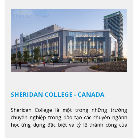
Xem thêm
SHERIDAN COLLEGE - CANADA
Sheridan College là một trong những trường
chuyên nghiệp trong đào tạo các chuyên ngành
học ứng dụng đặc biệt và tỷ lệ thành công của
sinh viên tốt nghiệp rất cao tại Canada. Trường