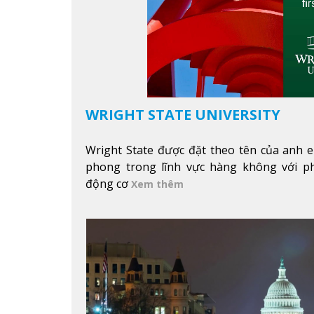
WRIGHT STATE UNIVERSITY
Wright State được đặt theo tên của anh e
phong trong lĩnh vực hàng không với p
động cơ
Xem thêm