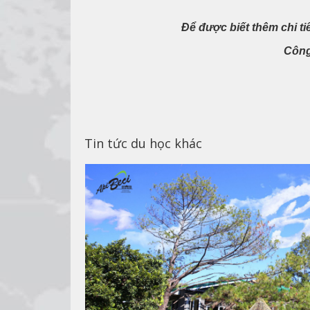
Để được biết thêm chi ti
Công
Tin tức du học khác