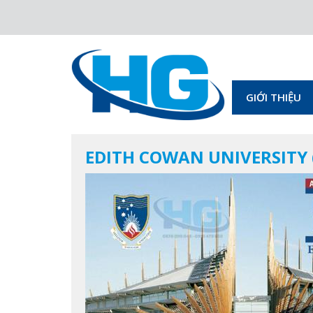
GIỚI THIỆU
EDITH COWAN UNIVERSITY (