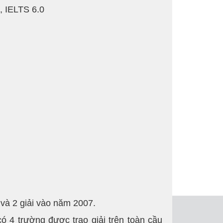
, IELTS 6.0
 và 2 giải vào năm 2007.
 4 trường được trao giải trên toàn cầu