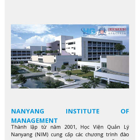
NANYANG INSTITUTE OF
MANAGEMENT
Thành lập từ năm 2001, Học Viện Quản Lý
Nanyang (NIM) cung cấp các chương trình đào