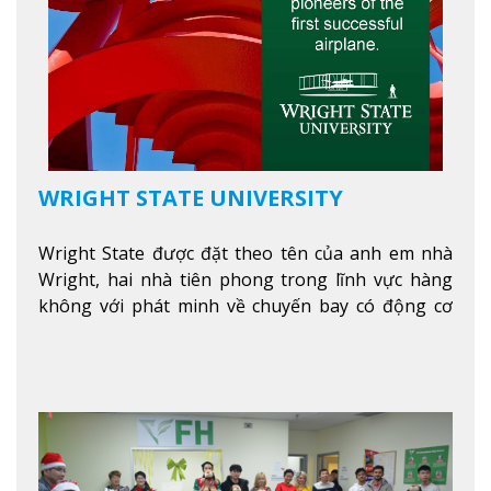
WRIGHT STATE UNIVERSITY
Wright State được đặt theo tên của anh em nhà
Wright, hai nhà tiên phong trong lĩnh vực hàng
không với phát minh về chuyến bay có động cơ
Xem thêm