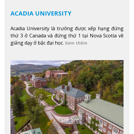
ACADIA UNIVERSITY
Acadia University là trường được xếp hạng đứng
thứ 3 ở Canada và đứng thứ 1 tại Nova Scotia về
giảng dạy ở bậc đại học.
Xem thêm