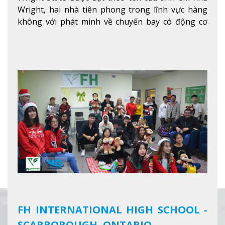
Wright, hai nhà tiên phong trong lĩnh vực hàng
không với phát minh về chuyến bay có động cơ
Xem thêm
FH INTERNATIONAL HIGH SCHOOL -
SCARBOROUGH, ONTARIO