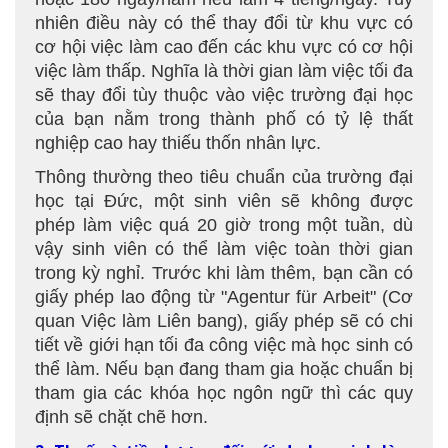
nhiên điều này có thể thay đổi từ khu vực có
cơ hội việc làm cao đến các khu vực có cơ hội
việc làm thấp. Nghĩa là thời gian làm việc tối đa
sẽ thay đổi tùy thuộc vào việc trường đại học
của bạn nằm trong thành phố có tỷ lệ thất
nghiệp cao hay thiếu thốn nhân lực.
Thông thường theo tiêu chuẩn của trường đại
học tại Đức, một sinh viên sẽ không được
phép làm việc quá 20 giờ trong một tuần, dù
vậy sinh viên có thể làm việc toàn thời gian
trong kỳ nghỉ. Trước khi làm thêm, bạn cần có
giấy phép lao động từ "Agentur für Arbeit" (Cơ
quan Việc làm Liên bang), giấy phép sẽ có chi
tiết về giới hạn tối đa công việc mà học sinh có
thể làm. Nếu bạn đang tham gia hoặc chuẩn bị
tham gia các khóa học ngôn ngữ thì các quy
định sẽ chặt chẽ hơn.