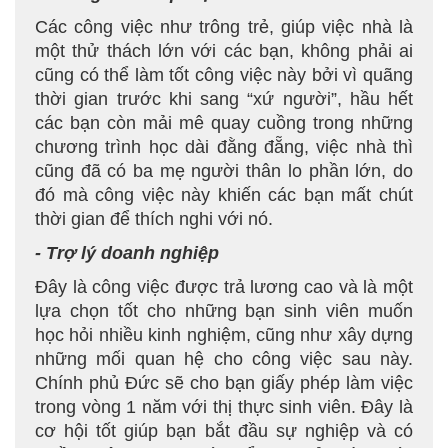
Các công việc như trông trẻ, giúp việc nhà là
một thử thách lớn với các bạn, không phải ai
cũng có thể làm tốt công việc này bởi vì quãng
thời gian trước khi sang “xứ người”, hầu hết
các bạn còn mải mê quay cuồng trong những
chương trình học dài đằng đẵng, việc nhà thì
cũng đã có ba mẹ người thân lo phần lớn, do
đó mà công việc này khiến các bạn mất chút
thời gian để thích nghi với nó.
- Trợ lý doanh nghiệp
Đây là công việc được trả lương cao và là một
lựa chọn tốt cho những bạn sinh viên muốn
học hỏi nhiều kinh nghiệm, cũng như xây dựng
những mối quan hệ cho công việc sau này.
Chính phủ Đức sẽ cho bạn giấy phép làm việc
trong vòng 1 năm với thị thực sinh viên. Đây là
cơ hội tốt giúp bạn bắt đầu sự nghiệp và có