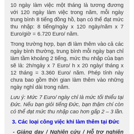
10 ngày làm việc một tháng là tương đương
với 120 ngày làm việc trong năm, mỗi ngày
trung bình 8 tiếng đồng hồ, bạn có thể đạt mức
thu nhập: 8 tiếng/ngày x 120 ngày/năm x 7
Euro/giờ = 6.720 Euro/ năm.
Trong trường hợp, bạn đi làm thêm vào cả các
ngày bình thường, trung bình mỗi ngày bạn chỉ
làm tầm khoảng 2 tiếng, mức thu nhập của bạn
sẽ là: 2h/ngày x 7 Euro/ h x 20 ngày/ tháng x
12 tháng = 3.360 Euro/ năm. Phép tính này
chưa bao gồm thời gian làm thêm vào những
ngày nghỉ dài trong năm.
Lưu ý: Mức 7 Euro/ ngày chỉ là mức tối thiểu tại
Đức. Nếu bạn giỏi tiếng Đức, bạn thậm chí còn
có thể đạt mức thu nhập cao hơn gấp 2 – 3 lần.
3. Các loại công việc khi làm thêm tại Đức
- Giảng dạy / Nghiên cứu / Hỗ trợ nghiên