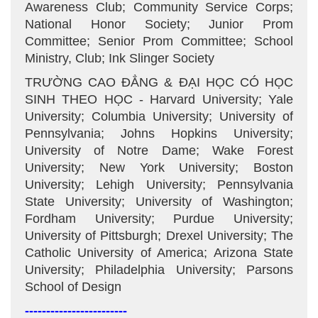
Awareness Club; Community Service Corps;
National Honor Society; Junior Prom
Committee; Senior Prom Committee; School
Ministry, Club; Ink Slinger Society
TRƯỜNG CAO ĐẲNG & ĐẠI HỌC CÓ HỌC
SINH THEO HỌC - Harvard University; Yale
University; Columbia University; University of
Pennsylvania; Johns Hopkins University;
University of Notre Dame; Wake Forest
University; New York University; Boston
University; Lehigh University; Pennsylvania
State University; University of Washington;
Fordham University; Purdue University;
University of Pittsburgh; Drexel University; The
Catholic University of America; Arizona State
University; Philadelphia University; Parsons
School of Design
------------------------