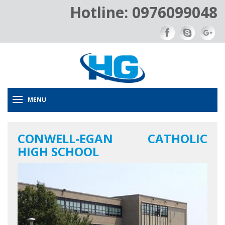
Hotline: 0976099048
MENU
CONWELL-EGAN CATHOLIC
HIGH SCHOOL