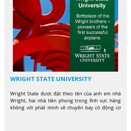
WRIGHT STATE UNIVERSITY
Wright State được đặt theo tên của anh em nhà
Wright, hai nhà tiên phong trong lĩnh vực hàng
không với phát minh về chuyến bay có động cơ
Xem thêm