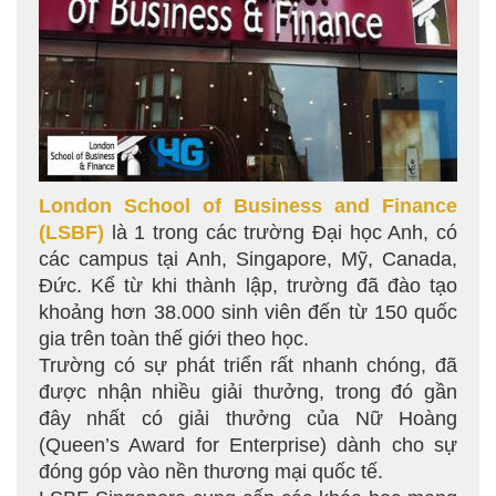
London School of Business and Finance
(LSBF)
là 1 trong các trường Đại học Anh, có
các campus tại Anh, Singapore, Mỹ, Canada,
Đức. Kể từ khi thành lập, trường đã đào tạo
khoảng hơn 38.000 sinh viên đến từ 150 quốc
gia trên toàn thế giới theo học.
Trường có sự phát triển rất nhanh chóng, đã
được nhận nhiều giải thưởng, trong đó gần
đây nhất có giải thưởng của Nữ Hoàng
(Queen’s Award for Enterprise) dành cho sự
đóng góp vào nền thương mại quốc tế.