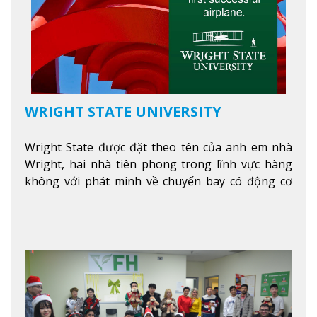
WRIGHT STATE UNIVERSITY
Wright State được đặt theo tên của anh em nhà
Wright, hai nhà tiên phong trong lĩnh vực hàng
không với phát minh về chuyến bay có động cơ
Xem thêm