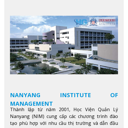
NANYANG INSTITUTE OF
MANAGEMENT
Thành lập từ năm 2001, Học Viện Quản Lý
Nanyang (NIM) cung cấp các chương trình đào
tạo phù hợp với nhu cầu thị trường và dẫn đầu