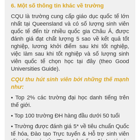
6. Một số thông tin khác về trường
CQU là trường cung cấp giáo dục quốc tế lớn
nhất tại Queensland và có số lượng sinh viên
quốc tế đến từ nhiều quốc gia Châu Á, được
đánh giá đạt chất lượng 5 sao về kết quả tốt
nghiệp, lương khởi điểm sau khi tốt nghiệp,
việc làm sau khi tốt nghiệp và số lượng sinh
viên quốc tế chọn học tại đây (theo Good
Universities Guide).
CQU thu hút sinh viên bởi những thế mạnh
như:
• Top 2% các trường đại học danh tiếng trên
thế giới.
• Top 100 trường ĐH hàng đầu dưới 50 tuổi
• Trường được đánh giá 5* về tiêu chuẩn Quốc
tế hóa, Đào tạo Trực tuyến & Hỗ trợ sinh viên