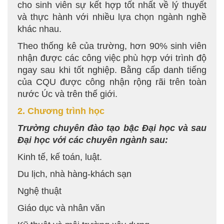
cho sinh viên sự kết hợp tốt nhất về lý thuyết
và thực hành với nhiều lựa chọn ngành nghề
khác nhau.
Theo thống kê của trường, hơn 90% sinh viên
nhận được các công việc phù hợp với trình độ
ngay sau khi tốt nghiệp. Bằng cấp danh tiếng
của CQU được công nhận rộng rãi trên toàn
nước Úc và trên thế giới.
2. Chương trình học
Trường chuyên đào tạo bậc Đại học và sau
Đại học với các chuyên ngành sau:
Kinh tế, kế toán, luật.
Du lịch, nhà hàng-khách sạn
Nghệ thuật
Giáo dục và nhân văn