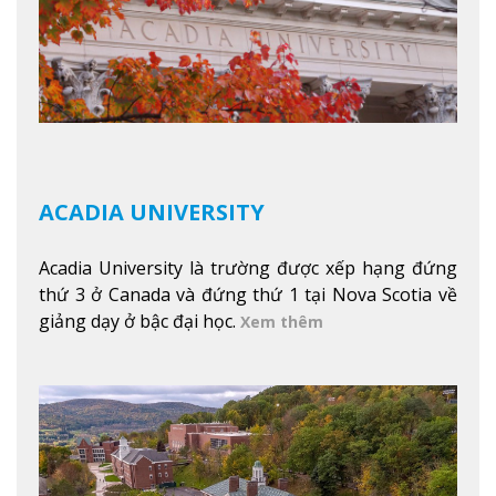
ACADIA UNIVERSITY
Acadia University là trường được xếp hạng đứng
thứ 3 ở Canada và đứng thứ 1 tại Nova Scotia về
giảng dạy ở bậc đại học.
Xem thêm