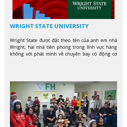
WRIGHT STATE UNIVERSITY
Wright State được đặt theo tên của anh em nhà
Wright, hai nhà tiên phong trong lĩnh vực hàng
không với phát minh về chuyến bay có động cơ
Xem thêm