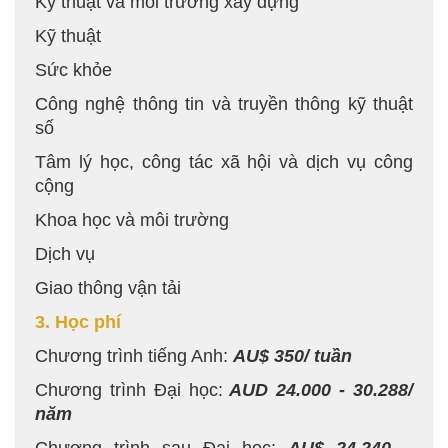
Kỹ thuật và môi trường xây dựng
Kỹ thuật
Sức khỏe
Công nghệ thông tin và truyền thông kỹ thuật
số
Tâm lý học, công tác xã hội và dịch vụ công
cộng
Khoa học và môi trường
Dịch vụ
Giao thông vận tải
3. Học phí
Chương trình tiếng Anh:
AU$ 350/ tuần
Chương trình Đại học:
AUD 24.000 - 30.288/
năm