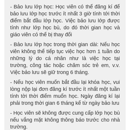
- Bảo lưu lớp học: Học viên có thể đăng kí để
bảo lưu lớp học trước ít nhất 3 giờ tính tới thời
điểm bắt đầu lớp học. Việc bảo lưu lớp được
tính như lớp học bù, do đó thời gian học và
giáo viên có thể bị thay đổi
- Bảo lưu lớp học trong thời gian dài: Nếu học
viên không thể tiếp tục việc học hơn 1 tuần do
những lý do cá nhân như là việc học tại
trường, công tác hoặc chăm sóc trẻ em, v.v.
Việc bảo lưu sẽ giữ trong 6 tháng.
- Nếu học viên muốn bắt đầu lại khóa học, vui
lòng nộp lại đơn đăng kí trước ít nhất một tuần
tính tời thời điểm muốn học. Ngày đăng kí lại
phải trong thời gian 6 tháng kể từ ngày bảo lưu
- Học viên sẽ không được cung cấp lớp học bù
nếu vắng mặt không thông báo trước cho nhà
trường.