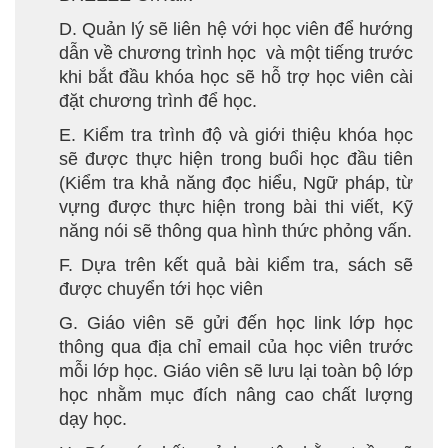
D. Quản lý sẽ liên hệ với học viên để hướng
dẫn về chương trình học và một tiếng trước
khi bắt đầu khóa học sẽ hỗ trợ học viên cài
đặt chương trình để học.
E. Kiểm tra trình độ và giới thiệu khóa học
sẽ được thực hiện trong buổi học đầu tiên
(Kiểm tra khả năng đọc hiểu, Ngữ pháp, từ
vựng được thực hiện trong bài thi viết, Kỹ
năng nói sẽ thông qua hình thức phỏng vấn.
F. Dựa trên kết quả bài kiểm tra, sách sẽ
được chuyển tới học viên
G. Giáo viên sẽ gửi đến học link lớp học
thông qua địa chỉ email của học viên trước
mỗi lớp học. Giáo viên sẽ lưu lại toàn bộ lớp
học nhằm mục đích nâng cao chất lượng
dạy học.