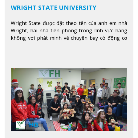
WRIGHT STATE UNIVERSITY
Wright State được đặt theo tên của anh em nhà
Wright, hai nhà tiên phong trong lĩnh vực hàng
không với phát minh về chuyến bay có động cơ
Xem thêm