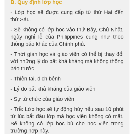
B. Quy định lớp học
- Lớp học sẽ được cung cấp từ thứ Hai đến
thứ Sáu.
- Sẽ không có lớp học vào thứ Bảy, Chủ Nhật,
ngày nghỉ lễ của Philippines cũng như theo
thông báo khác của Chính phủ.
- Thời gian học và giáo viên có thể bị thay đổi
với những lý do bất khả kháng mà không thông
báo trước
- Thiên tai, dịch bệnh
- Lý do bất khả kháng của giáo viên
- Sự từ chức của giáo viên
- Trễ: Lớp học sẽ tự động hủy nếu sau 10 phút
từ lúc bắt đầu lớp mà học viên không có mặt.
Sẽ không có lớp học bù cho học viên trong
trường hợp này.