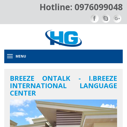
Hotline: 0976099048
MENU
BREEZE ONTALK - I.BREEZE
INTERNATIONAL LANGUAGE
CENTER