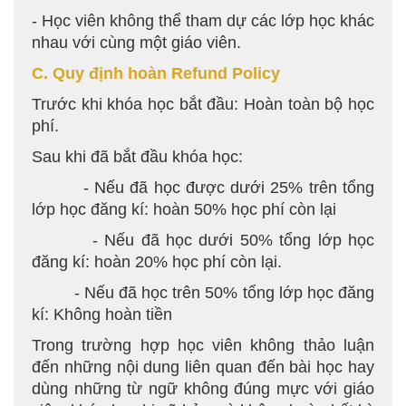
- Học viên không thể tham dự các lớp học khác
nhau với cùng một giáo viên.
C. Quy định hoàn Refund Policy
Trước khi khóa học bắt đầu: Hoàn toàn bộ học
phí.
Sau khi đã bắt đầu khóa học:
- Nếu đã học được dưới 25% trên tổng
lớp học đăng kí: hoàn 50% học phí còn lại
- Nếu đã học dưới 50% tổng lớp học
đăng kí: hoàn 20% học phí còn lại.
- Nếu đã học trên 50% tổng lớp học đăng
kí: Không hoàn tiền
Trong trường hợp học viên không thảo luận
đến những nội dung liên quan đến bài học hay
dùng những từ ngữ không đúng mực với giáo