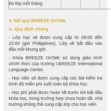
60 lớp mỗi tháng
4. Nội quy BREEZE OnTalk
A. Quy định chung
- Lớp học sẽ được cung cấp từ 09:00 đến
22:00 (giờ Philippines). Lớp sẽ bắt đầu vào
đầu mỗi khung giờ.
- Khóa BREEZE OnTalk sử dụng giáo trình
chính thức của trường I.BREEZE International
Language Center.
- Học viên sẽ được cung cấp các bài kiểm tra
trình độ miễn phí suốt toàn bộ khóa học.
- Học phí phải được hoàn tất trước khi bắt đầu
khóa học, trong trường hợp chưa hoàn tất, nhà
trường không thể cung cấp lớp cho học viên