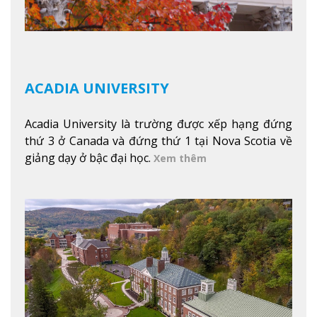
ACADIA UNIVERSITY
Acadia University là trường được xếp hạng đứng
thứ 3 ở Canada và đứng thứ 1 tại Nova Scotia về
giảng dạy ở bậc đại học.
Xem thêm