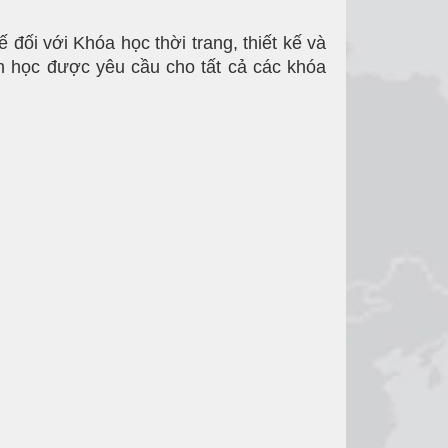
 đối với Khóa học thời trang, thiết kế và
in học được yêu cầu cho tất cả các khóa