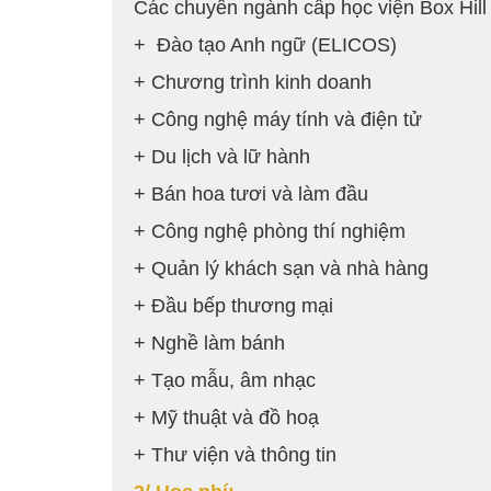
Các chuyên ngành cấp học viện Box Hill
+ Đào tạo Anh ngữ (ELICOS)
+ Chương trình kinh doanh
+ Công nghệ máy tính và điện tử
+ Du lịch và lữ hành
+ Bán hoa tươi và làm đầu
+ Công nghệ phòng thí nghiệm
+ Quản lý khách sạn và nhà hàng
+ Đầu bếp thương mại
+ Nghề làm bánh
+ Tạo mẫu, âm nhạc
+ Mỹ thuật và đồ hoạ
+ Thư viện và thông tin