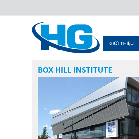
GIỚI THIỆU
BOX HILL INSTITUTE