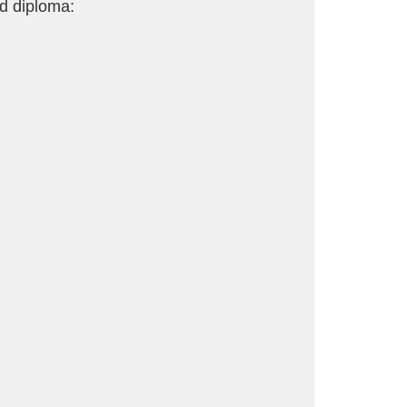
d diploma: