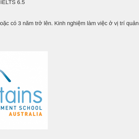
 IELTS 6.5
 có 3 năm trở lên. Kinh nghiệm làm việc ở vị trí quản 