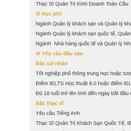
Thạc Sĩ Quản Trị Kinh Doanh Toàn Cầu
3/ Học phí:
Ngành Quản lý khách sạn và Quản lý khá
Ngành Quản lý khách sạn quốc tế, Quản 
Ngành Nhà hàng quốc tế và Quản lý Nh
4/ Yêu cầu đầu vào
Bậc cử nhân
Tốt nghiệp phổ thông trung học hoặc t
Điểm IELTS Học thuật 6.0 hoặc điểm IEL
Đủ 18 tuổi trở lên tính đến ngày bắt đầu
Bậc thạc sĩ
Yêu cầu Tiếng Anh
Thạc Sĩ Quản Trị Khách Sạn Quốc Tế, I