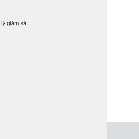
lý giám sát