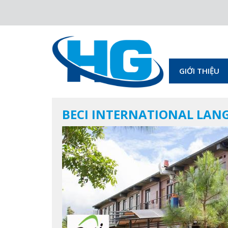
GIỚI THIỆU
BECI INTERNATIONAL LA