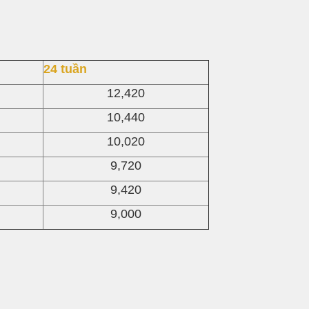
24 tuần
12,420
10,440
10,020
9,720
9,420
9,000