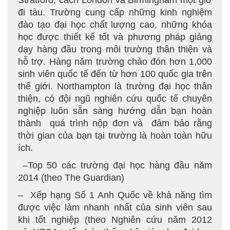
Stratford, cách London và Birmingham một giờ
đi tàu. Trường cung cấp những kinh nghiệm
đào tạo đại học chất lượng cao, những khóa
học được thiết kế tốt và phương pháp giảng
dạy hàng đầu trong môi trường thân thiện và
hỗ trợ. Hàng năm trường chào đón hơn 1,000
sinh viên quốc tế đến từ hơn 100 quốc gia trên
thế giới. Northampton là trường đại học thân
thiện, có đội ngũ nghiên cứu quốc tế chuyên
nghiệp luôn sẵn sàng hướng dẫn bạn hoàn
thành quá trình nộp đơn và đảm bảo rằng
thời gian của bạn tại trường là hoàn toàn hữu
ích.
–Top 50 các trường đại học hàng đầu năm
2014 (theo The Guardian)
– Xếp hạng Số 1 Anh Quốc về khả năng tìm
được việc làm nhanh nhất của sinh viên sau
khi tốt nghiệp (theo Nghiên cứu năm 2012