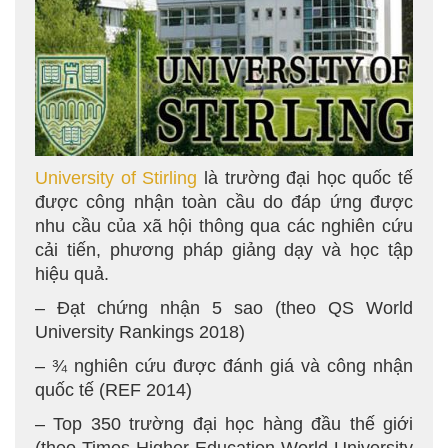
University of Stirling
là trường đại học quốc tế
được công nhận toàn cầu do đáp ứng được
nhu cầu của xã hội thông qua các nghiên cứu
cải tiến, phương pháp giảng dạy và học tập
hiệu quả.
– Đạt chứng nhận 5 sao (theo QS World
University Rankings 2018)
– ¾ nghiên cứu được đánh giá và công nhận
quốc tế (REF 2014)
– Top 350 trường đại học hàng đầu thế giới