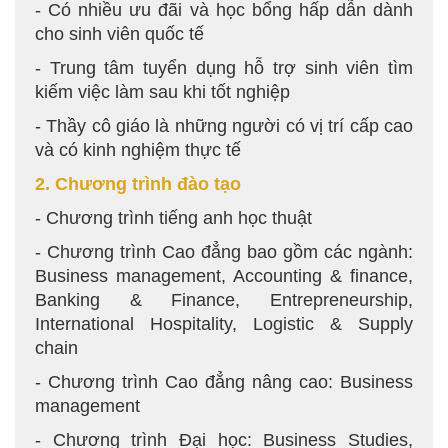
- Có nhiều ưu đãi và học bổng hấp dẫn dành
cho sinh viên quốc tế
- Trung tâm tuyển dụng hỗ trợ sinh viên tìm
kiếm việc làm sau khi tốt nghiệp
- Thầy cô giáo là những người có vị trí cấp cao
và có kinh nghiệm thực tế
2. Chương trình đào tạo
- Chương trình tiếng anh học thuật
- Chương trình Cao đẳng bao gồm các ngành:
Business management, Accounting & finance,
Banking & Finance, Entrepreneurship,
International Hospitality, Logistic & Supply
chain
- Chương trình Cao đẳng nâng cao: Business
management
- Chương trình Đại học: Business Studies,