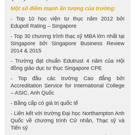
Một số điểm mạnh ấn tượng của trường:
- Top 10 học viện tư thục năm 2012 bởi
Edupoll Rating – Singapore
- Top 30 chương trình thạc sỹ MBA lớn nhất tại
Singapore bởi Singapore Business Review
2014 & 2015
- Trường đạt chuẩn Edutrust 4 năm của Hội
đồng giáo dục tư thục Singapore CPE
- Top đầu các trường Cao đẳng bởi
Accreditation Service for International College
– ASIC, Anh Quốc
- Bằng cấp có giá trị quốc tế
- Liên kết với trường Đại học Northampton Anh
Quốc về chương trình Cử nhân, Thạc sỹ và
Tiến sỹ