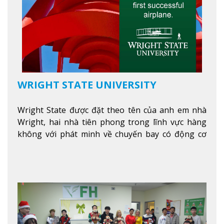
WRIGHT STATE UNIVERSITY
Wright State được đặt theo tên của anh em nhà
Wright, hai nhà tiên phong trong lĩnh vực hàng
không với phát minh về chuyến bay có động cơ
Xem thêm