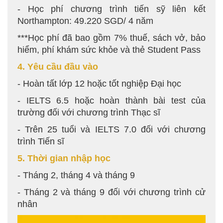
- Học phí chương trình tiến sỹ liên kết
Northampton: 49.220 SGD/ 4 năm
***Học phí đã bao gồm 7% thuế, sách vở, bảo
hiểm, phí khám sức khỏe và thẻ Student Pass
4. Yêu cầu đầu vào
- Hoàn tất lớp 12 hoặc tốt nghiệp Đại học
- IELTS 6.5 hoặc hoàn thành bài test của
trường đối với chương trình Thạc sĩ
- Trên 25 tuổi và IELTS 7.0 đối với chương
trình Tiến sĩ
5. Thời gian nhập học
- Tháng 2, tháng 4 và tháng 9
- Tháng 2 và tháng 9 đối với chương trình cử
nhân