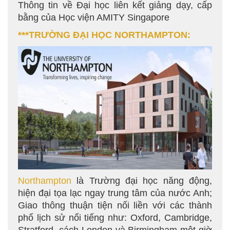
Thông tin về Đại học liên kết giảng dạy, cấp
bằng của Học viện AMITY Singapore
***TRƯỜNG ĐẠI HỌC NORTHAMPTON:
Northampton
là Trường đại học năng động,
hiện đại tọa lạc ngay trung tâm của nước Anh;
Giao thông thuận tiện nối liền với các thành
phố lịch sử nổi tiếng như: Oxford, Cambridge,