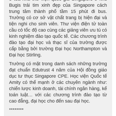
Bugis trái tim xinh đẹp của Singapore cách
trung tâm thành phố tầm 15 phút đi bus.
Trường có cơ sở vật chất trang bị hiện đại và
tiện nghi cho sinh viên. Thư viện điện tử toàn
cầu có tốc độ cao cùng các giảng viên ưu tú có
kinh nghiệm đào tạo quốc tế. Các chương trình
đào tạo đại học và thạc sĩ của trường được
cấp bằng bởi trường Đại học Northampton và
Đại học Stirling.
Trường có mặt trong danh sách những trường
đạt chuẩn Edutrust 4 năm của Hội đồng giáo
dục tư thục Singapore CPE. Học viện Quốc tế
Amity có thế mạnh ở các chuyên ngành như:
chiến lược kinh doanh, tài chính ngân hàng, kế
toán luật… với các chương trình đào tạo từ
cao đẳng, đại học cho đến sau đại học.
********