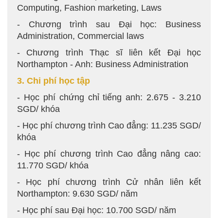
Computing, Fashion marketing, Laws
- Chương trình sau Đại học: Business
Administration, Commercial laws
- Chương trình Thạc sĩ liên kết Đại học
Northampton - Anh: Business Administration
3. Chi phí học tập
- Học phí chứng chỉ tiếng anh: 2.675 - 3.210
SGD/ khóa
- Học phí chương trình Cao đẳng: 11.235 SGD/
khóa
- Học phí chương trình Cao đẳng nâng cao:
11.770 SGD/ khóa
- Học phí chương trình Cử nhân liên kết
Northampton: 9.630 SGD/ năm
- Học phí sau Đại học: 10.700 SGD/ năm