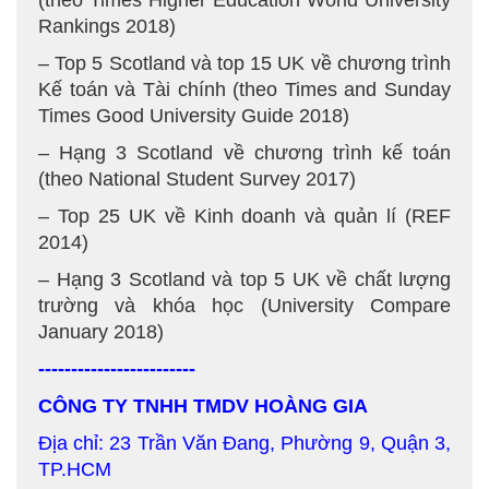
(theo Times Higher Education World University
Rankings 2018)
– Top 5 Scotland và top 15 UK về chương trình
Kế toán và Tài chính (theo Times and Sunday
Times Good University Guide 2018)
– Hạng 3 Scotland về chương trình kế toán
(theo National Student Survey 2017)
– Top 25 UK về Kinh doanh và quản lí (REF
2014)
– Hạng 3 Scotland và top 5 UK về chất lượng
trường và khóa học (University Compare
January 2018)
------------------------
CÔNG TY TNHH TMDV HOÀNG GIA
Địa chỉ: 23 Trần Văn Đang, Phường 9, Quận 3,
TP.HCM